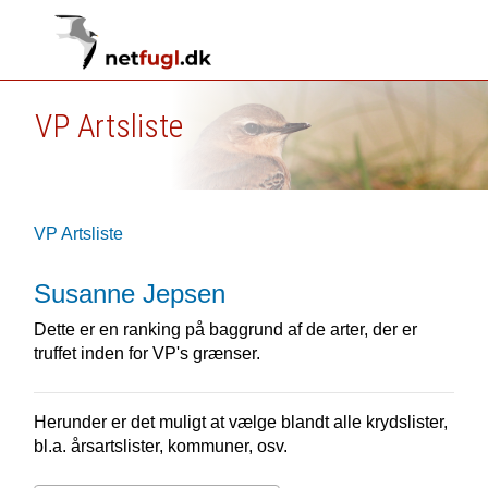
VP Artsliste
VP Artsliste
Susanne Jepsen
Dette er en ranking på baggrund af de arter, der er
truffet inden for VP's grænser.
Herunder er det muligt at vælge blandt alle krydslister,
bl.a. årsartslister, kommuner, osv.