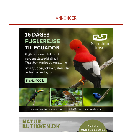
ANNONCER