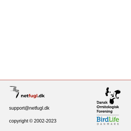
support@netfugl.dk
copyright © 2002-2023