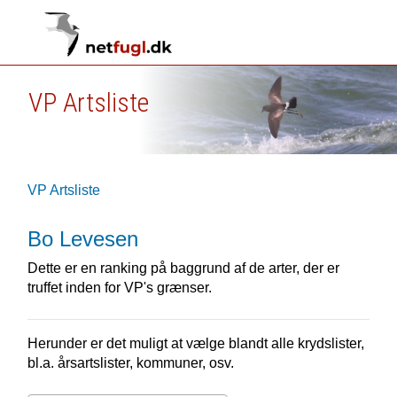
VP Artsliste
VP Artsliste
Bo Levesen
Dette er en ranking på baggrund af de arter, der er
truffet inden for VP's grænser.
Herunder er det muligt at vælge blandt alle krydslister,
bl.a. årsartslister, kommuner, osv.