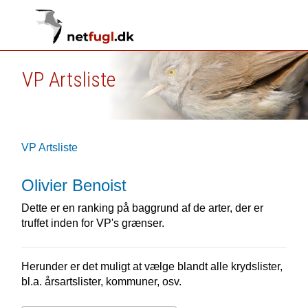
VP Artsliste
VP Artsliste
Olivier Benoist
Dette er en ranking på baggrund af de arter, der er
truffet inden for VP's grænser.
Herunder er det muligt at vælge blandt alle krydslister,
bl.a. årsartslister, kommuner, osv.