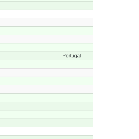
Portugal