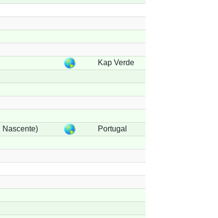
Kap Verde
 Nascente)
Portugal