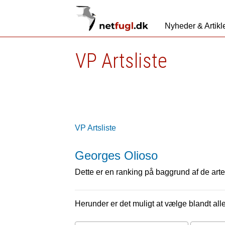
Nyheder & Artikl
VP Artsliste
VP Artsliste
Georges Olioso
Dette er en ranking på baggrund af de arter
Herunder er det muligt at vælge blandt alle 