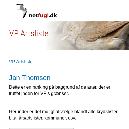
VP Artsliste
VP Artsliste
Jan Thomsen
Dette er en ranking på baggrund af de arter, der er
truffet inden for VP's grænser.
Herunder er det muligt at vælge blandt alle krydslister,
bl.a. årsartslister, kommuner, osv.