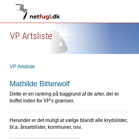
VP Artsliste
VP Artsliste
Mathilde Bitterwolf
Dette er en ranking på baggrund af de arter, der er
truffet inden for VP's grænser.
Herunder er det muligt at vælge blandt alle krydslister,
bl.a. årsartslister, kommuner, osv.