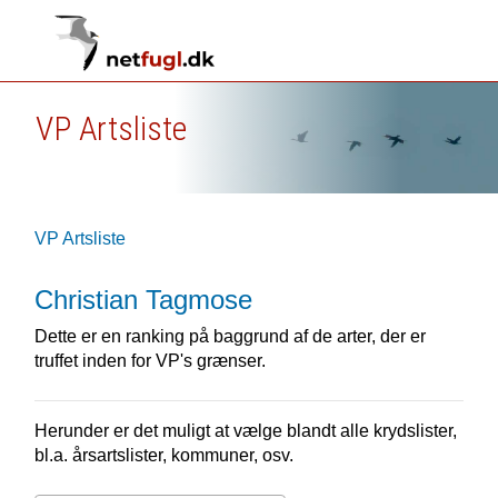
VP Artsliste
VP Artsliste
Christian Tagmose
Dette er en ranking på baggrund af de arter, der er
truffet inden for VP's grænser.
Herunder er det muligt at vælge blandt alle krydslister,
bl.a. årsartslister, kommuner, osv.