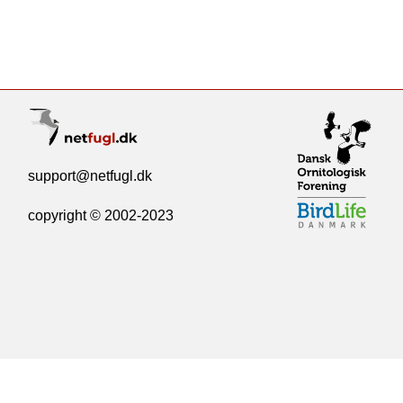
support@netfugl.dk
copyright © 2002-2023