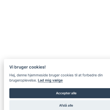
Vi bruger cookies!
Hej, denne hjemmeside bruger cookies til at forbedre din
brugeroplevelse.
Lad mig vælge
Accepter alle
Afslå alle