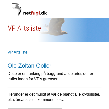
VP Artsliste
VP Artsliste
Ole Zoltan Göller
Dette er en ranking på baggrund af de arter, der er
truffet inden for VP's grænser.
Herunder er det muligt at vælge blandt alle krydslister,
bl.a. årsartslister, kommuner, osv.