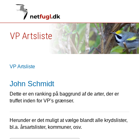
VP Artsliste
VP Artsliste
John Schmidt
Dette er en ranking på baggrund af de arter, der er
truffet inden for VP's grænser.
Herunder er det muligt at vælge blandt alle krydslister,
bl.a. årsartslister, kommuner, osv.