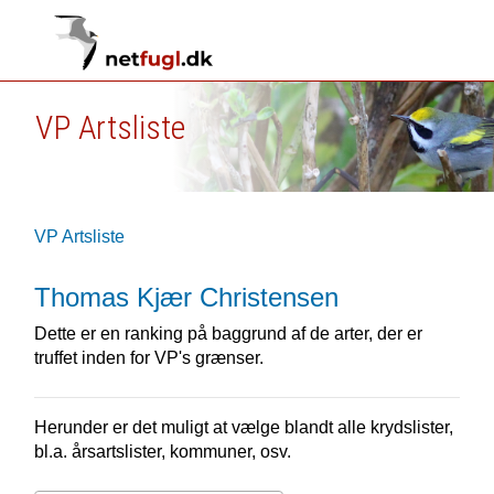
VP Artsliste
VP Artsliste
Thomas Kjær Christensen
Dette er en ranking på baggrund af de arter, der er
truffet inden for VP's grænser.
Herunder er det muligt at vælge blandt alle krydslister,
bl.a. årsartslister, kommuner, osv.