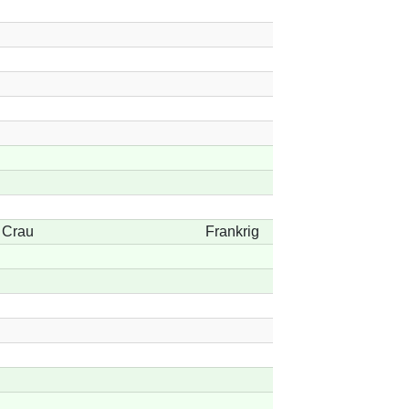
 Crau
Frankrig