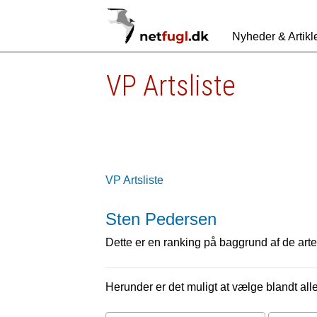
Nyheder & Artikl
VP Artsliste
VP Artsliste
Sten Pedersen
Dette er en ranking på baggrund af de arter
Herunder er det muligt at vælge blandt alle 