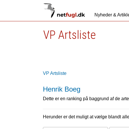
Nyheder & Artikl
VP Artsliste
VP Artsliste
Henrik Boeg
Dette er en ranking på baggrund af de arter
Herunder er det muligt at vælge blandt alle 