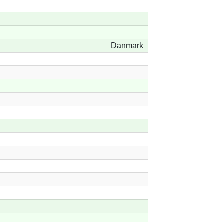
Danmark