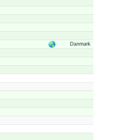
Danmark