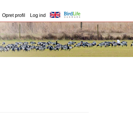
Opret profil
Log ind