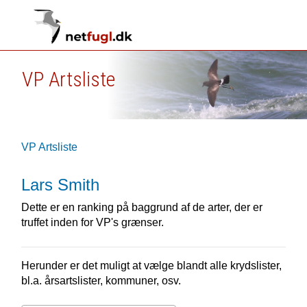
VP Artsliste
VP Artsliste
Lars Smith
Dette er en ranking på baggrund af de arter, der er
truffet inden for VP's grænser.
Herunder er det muligt at vælge blandt alle krydslister,
bl.a. årsartslister, kommuner, osv.