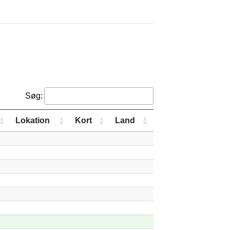
Søg:
Lokation
Kort
Land