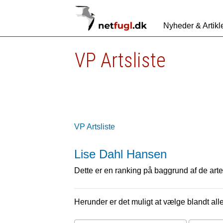
Nyheder & Artikl
VP Artsliste
VP Artsliste
Lise Dahl Hansen
Dette er en ranking på baggrund af de arter
Herunder er det muligt at vælge blandt alle 