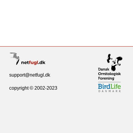
support@netfugl.dk
copyright © 2002-2023