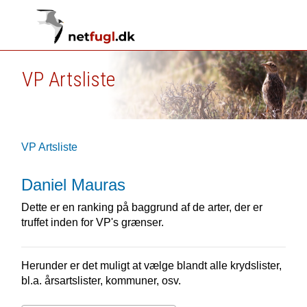
VP Artsliste
VP Artsliste
Daniel Mauras
Dette er en ranking på baggrund af de arter, der er
truffet inden for VP's grænser.
Herunder er det muligt at vælge blandt alle krydslister,
bl.a. årsartslister, kommuner, osv.