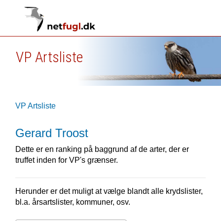
VP Artsliste
VP Artsliste
Gerard Troost
Dette er en ranking på baggrund af de arter, der er
truffet inden for VP's grænser.
Herunder er det muligt at vælge blandt alle krydslister,
bl.a. årsartslister, kommuner, osv.