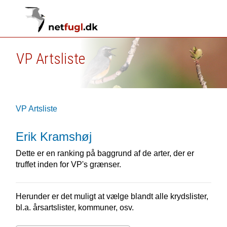
VP Artsliste
VP Artsliste
Erik Kramshøj
Dette er en ranking på baggrund af de arter, der er
truffet inden for VP's grænser.
Herunder er det muligt at vælge blandt alle krydslister,
bl.a. årsartslister, kommuner, osv.