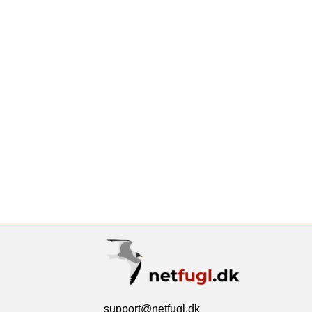
support@netfugl.dk