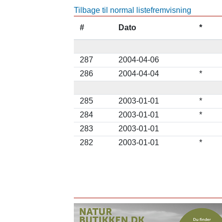
Tilbage til normal listefremvisning
#
Dato
*
287
2004-04-06
286
2004-04-04
*
285
2003-01-01
*
284
2003-01-01
*
283
2003-01-01
282
2003-01-01
*