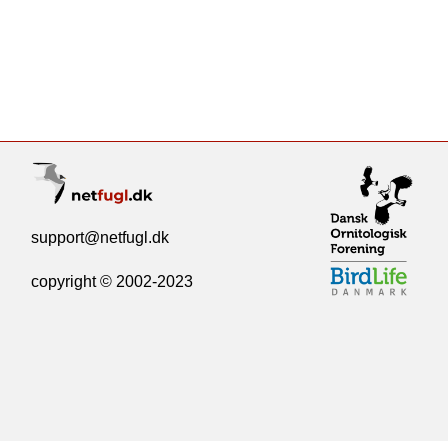
support@netfugl.dk
copyright © 2002-2023