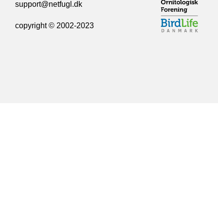
support@netfugl.dk
copyright © 2002-2023