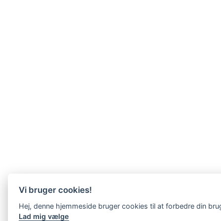
Vi bruger cookies!
Hej, denne hjemmeside bruger cookies til at forbedre din br
Lad mig vælge