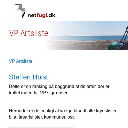
VP Artsliste
VP Artsliste
Steffen Holst
Dette er en ranking på baggrund af de arter, der er
truffet inden for VP's grænser.
Herunder er det muligt at vælge blandt alle krydslister,
bl.a. årsartslister, kommuner, osv.