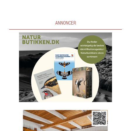
ANNONCER