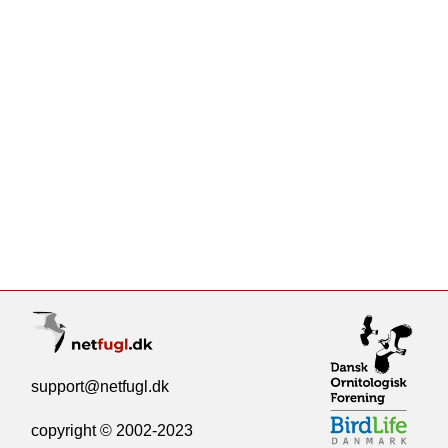
support@netfugl.dk
copyright © 2002-2023