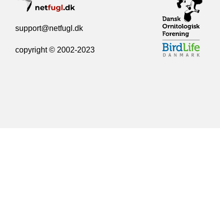
support@netfugl.dk
copyright © 2002-2023