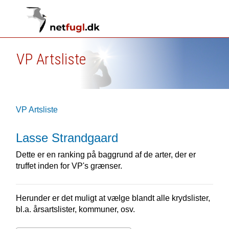
VP Artsliste
VP Artsliste
Lasse Strandgaard
Dette er en ranking på baggrund af de arter, der er
truffet inden for VP's grænser.
Herunder er det muligt at vælge blandt alle krydslister,
bl.a. årsartslister, kommuner, osv.