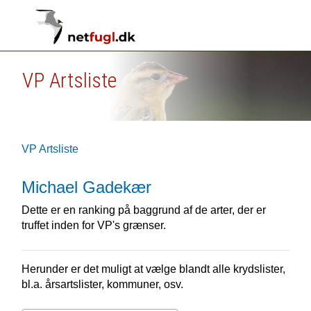
VP Artsliste
VP Artsliste
Michael Gadekær
Dette er en ranking på baggrund af de arter, der er
truffet inden for VP's grænser.
Herunder er det muligt at vælge blandt alle krydslister,
bl.a. årsartslister, kommuner, osv.