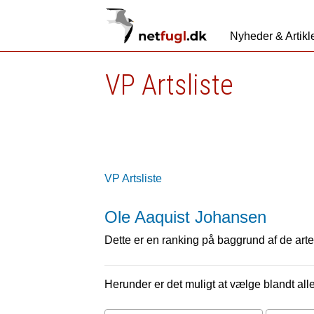
Nyheder & Artikl
VP Artsliste
VP Artsliste
Ole Aaquist Johansen
Dette er en ranking på baggrund af de arter
Herunder er det muligt at vælge blandt alle 