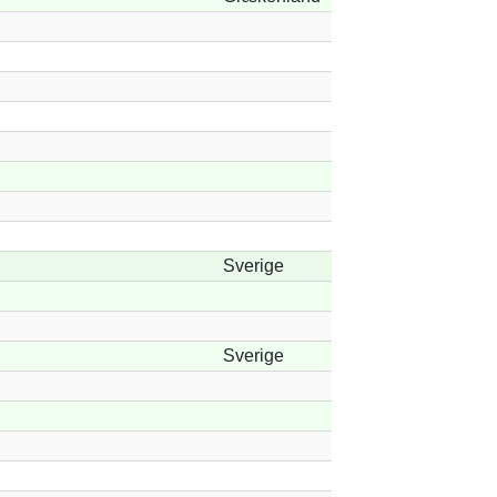
Sverige
Sverige