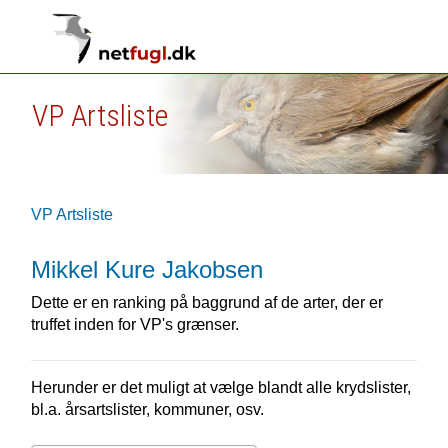
VP Artsliste
VP Artsliste
Mikkel Kure Jakobsen
Dette er en ranking på baggrund af de arter, der er
truffet inden for VP's grænser.
Herunder er det muligt at vælge blandt alle krydslister,
bl.a. årsartslister, kommuner, osv.