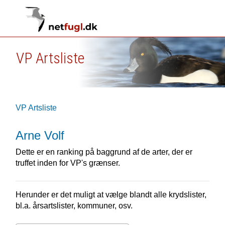
VP Artsliste
VP Artsliste
Arne Volf
Dette er en ranking på baggrund af de arter, der er
truffet inden for VP's grænser.
Herunder er det muligt at vælge blandt alle krydslister,
bl.a. årsartslister, kommuner, osv.