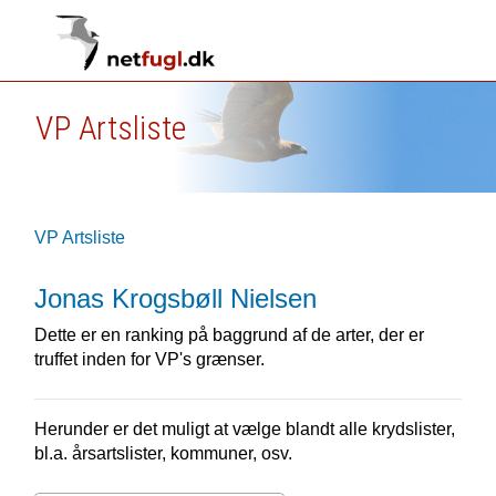
VP Artsliste
VP Artsliste
Jonas Krogsbøll Nielsen
Dette er en ranking på baggrund af de arter, der er
truffet inden for VP's grænser.
Herunder er det muligt at vælge blandt alle krydslister,
bl.a. årsartslister, kommuner, osv.