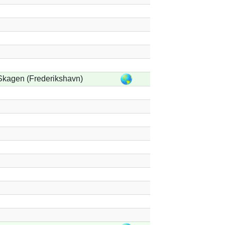
Skagen (Frederikshavn)