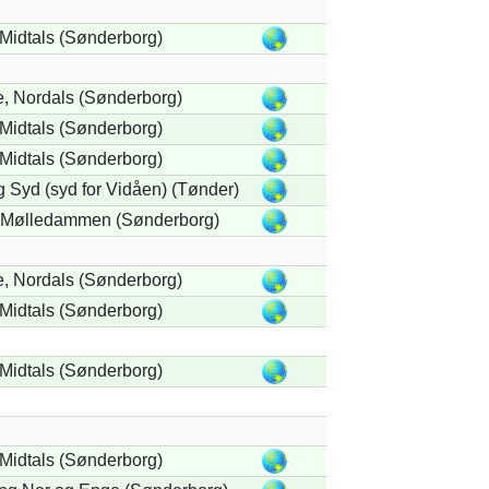
Midtals (Sønderborg)
e, Nordals (Sønderborg)
Midtals (Sønderborg)
Midtals (Sønderborg)
 Syd (syd for Vidåen) (Tønder)
 Mølledammen (Sønderborg)
e, Nordals (Sønderborg)
Midtals (Sønderborg)
Midtals (Sønderborg)
Midtals (Sønderborg)