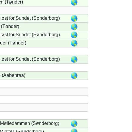
n (Tønder)
 øst for Sundet (Sønderborg)
 (Tønder)
 øst for Sundet (Sønderborg)
der (Tønder)
 øst for Sundet (Sønderborg)
 (Aabenraa)
 Mølledammen (Sønderborg)
Midtals (Sønderborg)