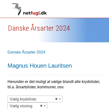
Danske Årsarter 2024
Danske Årsarter 2024
Magnus Houen Lauritsen
Herunder er det muligt at vælge blandt alle krydslister,
bl.a. årsartslister, kommuner, osv.
×
Vælg krydsliste
×
Vælg visning