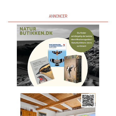
ANNONCER