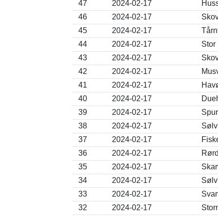
47
2024-02-17
Huss
46
2024-02-17
Skov
45
2024-02-17
Tårn
44
2024-02-17
Stor
43
2024-02-17
Skov
42
2024-02-17
Musv
41
2024-02-17
Havø
40
2024-02-17
Dueh
39
2024-02-17
Spur
38
2024-02-17
Sølv
37
2024-02-17
Fisk
36
2024-02-17
Rørd
35
2024-02-17
Skar
34
2024-02-17
Sølv
33
2024-02-17
Svar
32
2024-02-17
Stor