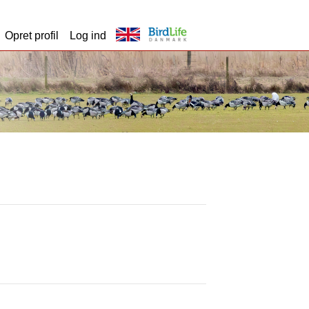
Opret profil
Log ind