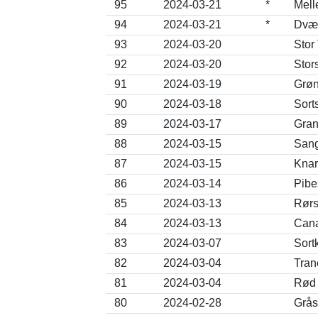
95
2024-03-21
*
Mell
94
2024-03-21
*
Dvær
93
2024-03-20
Stor
92
2024-03-20
Stor
91
2024-03-19
Grøn
90
2024-03-18
Sort
89
2024-03-17
Gran
88
2024-03-15
Sang
87
2024-03-15
Knar
86
2024-03-14
Pibe
85
2024-03-13
Rørs
84
2024-03-13
Cana
83
2024-03-07
Sort
82
2024-03-04
Tran
81
2024-03-04
Rød 
80
2024-02-28
Grås