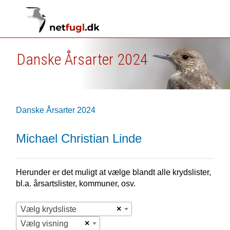
Danske Årsarter 2024
Danske Årsarter 2024
Michael Christian Linde
Herunder er det muligt at vælge blandt alle krydslister,
bl.a. årsartslister, kommuner, osv.
×
Vælg krydsliste
×
Vælg visning