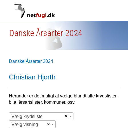
Danske Årsarter 2024
Danske Årsarter 2024
Christian Hjorth
Herunder er det muligt at vælge blandt alle krydslister,
bl.a. årsartslister, kommuner, osv.
×
Vælg krydsliste
×
Vælg visning