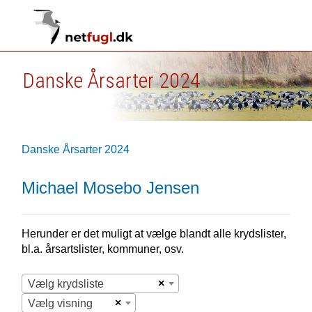
Danske Årsarter 2024
Danske Årsarter 2024
Michael Mosebo Jensen
Herunder er det muligt at vælge blandt alle krydslister,
bl.a. årsartslister, kommuner, osv.
×
Vælg krydsliste
×
Vælg visning