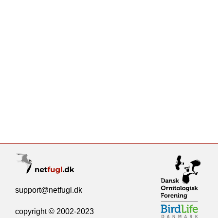
support@netfugl.dk
copyright © 2002-2023