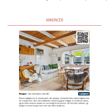
ANNONCER