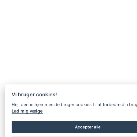
Vi bruger cookies!
Hej, denne hjemmeside bruger cookies til at forbedre din bru
Lad mig vælge
Accepter alle