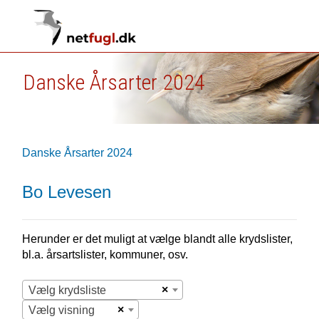
Danske Årsarter 2024
Danske Årsarter 2024
Bo Levesen
Herunder er det muligt at vælge blandt alle krydslister,
bl.a. årsartslister, kommuner, osv.
×
Vælg krydsliste
×
Vælg visning