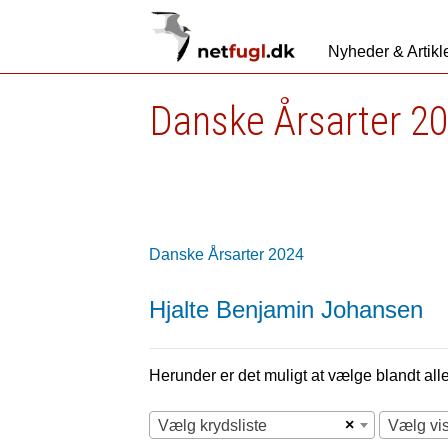
Nyheder & Artikl
Danske Årsarter 2
Danske Årsarter 2024
Hjalte Benjamin Johansen
Herunder er det muligt at vælge blandt alle 
×
Vælg krydsliste
Vælg vi