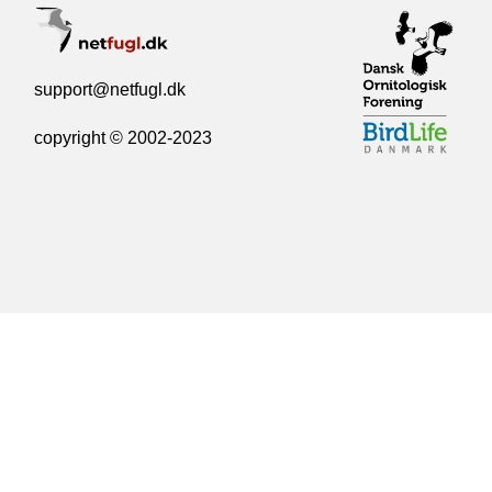
support@netfugl.dk
copyright © 2002-2023