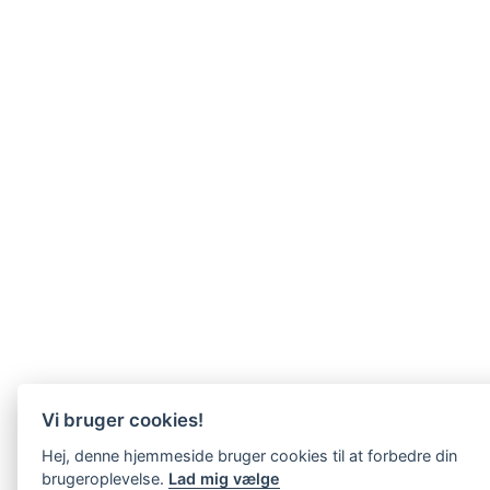
Vi bruger cookies!
Hej, denne hjemmeside bruger cookies til at forbedre din
brugeroplevelse.
Lad mig vælge