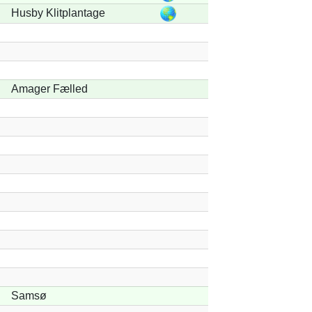
Husby Klitplantage
Amager Fælled
Samsø