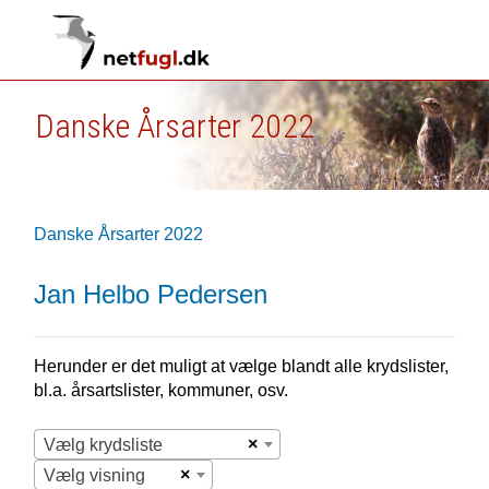
Danske Årsarter 2022
Danske Årsarter 2022
Jan Helbo Pedersen
Herunder er det muligt at vælge blandt alle krydslister,
bl.a. årsartslister, kommuner, osv.
×
Vælg krydsliste
×
Vælg visning