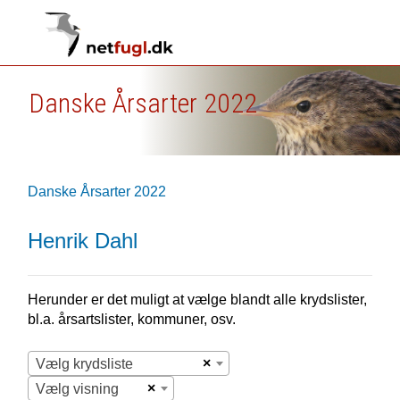
Danske Årsarter 2022
Danske Årsarter 2022
Henrik Dahl
Herunder er det muligt at vælge blandt alle krydslister,
bl.a. årsartslister, kommuner, osv.
×
Vælg krydsliste
×
Vælg visning