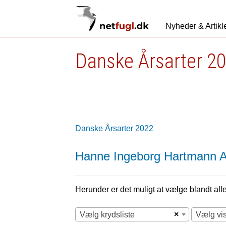
Nyheder & Artikl
Danske Årsarter 2
Danske Årsarter 2022
Hanne Ingeborg Hartmann A
Herunder er det muligt at vælge blandt alle 
×
Vælg krydsliste
Vælg vi