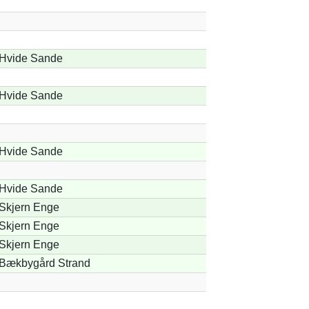
Hvide Sande
Hvide Sande
Hvide Sande
Hvide Sande
Skjern Enge
Skjern Enge
Skjern Enge
Bækbygård Strand