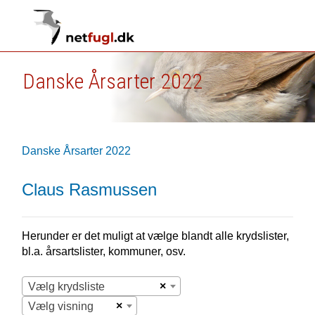
Danske Årsarter 2022
Danske Årsarter 2022
Claus Rasmussen
Herunder er det muligt at vælge blandt alle krydslister,
bl.a. årsartslister, kommuner, osv.
×
Vælg krydsliste
×
Vælg visning