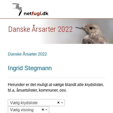
Danske Årsarter 2022
Danske Årsarter 2022
Ingrid Stegmann
Herunder er det muligt at vælge blandt alle krydslister,
bl.a. årsartslister, kommuner, osv.
×
Vælg krydsliste
×
Vælg visning