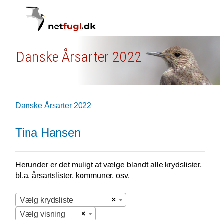
Danske Årsarter 2022
Danske Årsarter 2022
Tina Hansen
Herunder er det muligt at vælge blandt alle krydslister,
bl.a. årsartslister, kommuner, osv.
×
Vælg krydsliste
×
Vælg visning